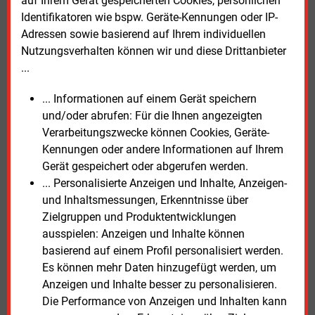
auf Ihrem Gerät gespeicherten Cookies, persönlichen
Identifikatoren wie bspw. Geräte-Kennungen oder IP-
Adressen sowie basierend auf Ihrem individuellen
Nutzungsverhalten können wir und diese Drittanbieter
...
... Informationen auf einem Gerät speichern
und/oder abrufen: Für die Ihnen angezeigten
Verarbeitungszwecke können Cookies, Geräte-
Kennungen oder andere Informationen auf Ihrem
Gerät gespeichert oder abgerufen werden.
... Personalisierte Anzeigen und Inhalte, Anzeigen-
und Inhaltsmessungen, Erkenntnisse über
Zielgruppen und Produktentwicklungen
ausspielen: Anzeigen und Inhalte können
basierend auf einem Profil personalisiert werden.
Es können mehr Daten hinzugefügt werden, um
Anzeigen und Inhalte besser zu personalisieren.
Die Performance von Anzeigen und Inhalten kann