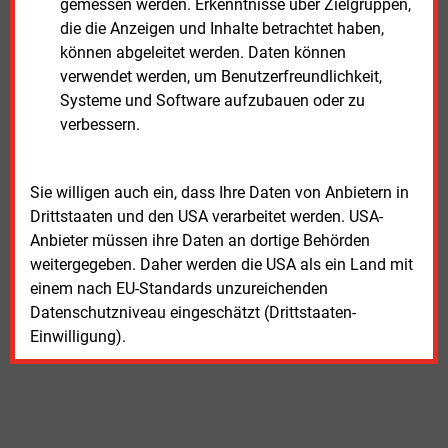
gemessen werden. Erkenntnisse über Zielgruppen,
die die Anzeigen und Inhalte betrachtet haben,
können abgeleitet werden. Daten können
verwendet werden, um Benutzerfreundlichkeit,
Systeme und Software aufzubauen oder zu
verbessern.
Sie willigen auch ein, dass Ihre Daten von Anbietern in
Drittstaaten und den USA verarbeitet werden. USA-
Anbieter müssen ihre Daten an dortige Behörden
weitergegeben. Daher werden die USA als ein Land mit
einem nach EU-Standards unzureichenden
Datenschutzniveau eingeschätzt (Drittstaaten-
Einwilligung).