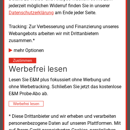
jederzeit möglichen Widerruf finden Sie in unserer
Datenschutzerklärung
am Ende jeder Seite.
Tracking: Zur Verbesserung und Finanzierung unseres
Webangebots arbeiten wir mit Drittanbietern
zusammen.*
mehr Optionen
Zustimmen
Werbefrei lesen
Lesen Sie E&M plus fokussiert ohne Werbung und
ohne Werbetracking. Schließen Sie jetzt das kostenlose
E&M Probe-Abo ab.
Werbefrei lesen
* Diese Drittanbieter und wir erheben und verarbeiten
personenbezogene Daten auf unseren Plattformen. Mit